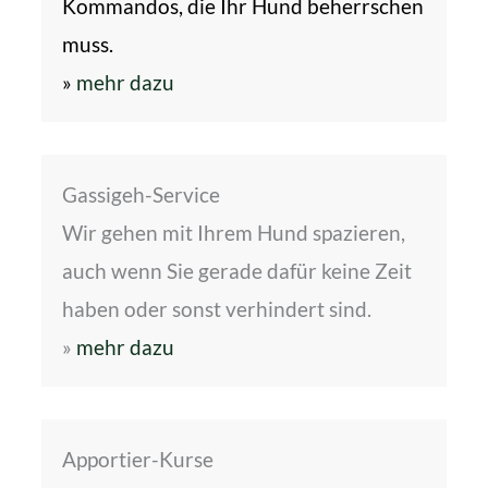
Kommandos, die Ihr Hund beherrschen
muss.
»
mehr dazu
Gassigeh-Service
Wir gehen mit Ihrem Hund spazieren,
auch wenn Sie gerade dafür keine Zeit
haben oder sonst verhindert sind.
»
mehr dazu
Apportier-Kurse