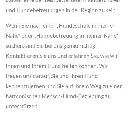
und Hundebetreuungen in der Region zu sein.
Wenn Sie nach einer „Hundeschule in meiner
Nähe“ oder „Hundebetreuung in meiner Nähe“
suchen, sind Sie bei uns genau richtig.
Kontaktieren Sie uns und erfahren Sie, wie wir
Ihnen und Ihrem Hund helfen können. Wir
freuen uns darauf, Sie und Ihren Hund
kennenzulernen und Sie auf Ihrem Weg zu einer
harmonischen Mensch-Hund-Beziehung zu
unterstützen.