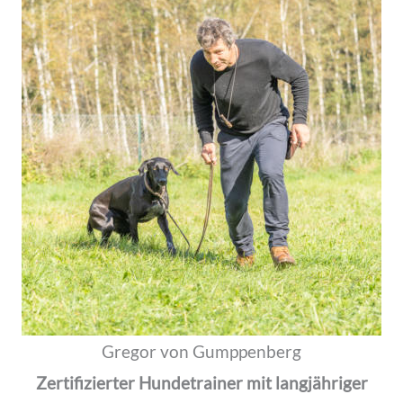
Gregor von Gumppenberg
Zertifizierter Hundetrainer mit langjähriger