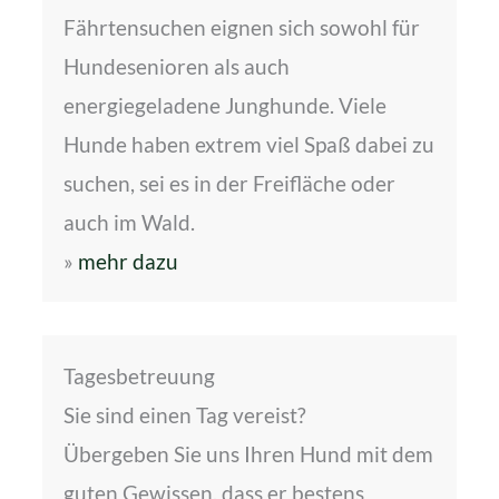
Fährtensuchen eignen sich sowohl für
Hundesenioren als auch
energiegeladene Junghunde. Viele
Hunde haben extrem viel Spaß dabei zu
suchen, sei es in der Freifläche oder
auch im Wald.
»
mehr dazu
Tagesbetreuung
Sie sind einen Tag vereist?
Übergeben Sie uns Ihren Hund mit dem
guten Gewissen, dass er bestens