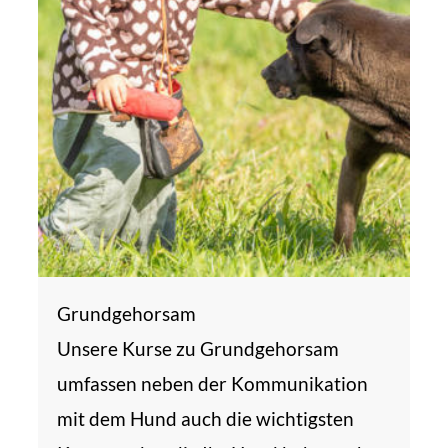
Grundgehorsam
Unsere Kurse zu Grundgehorsam
umfassen neben der Kommunikation
mit dem Hund auch die wichtigsten