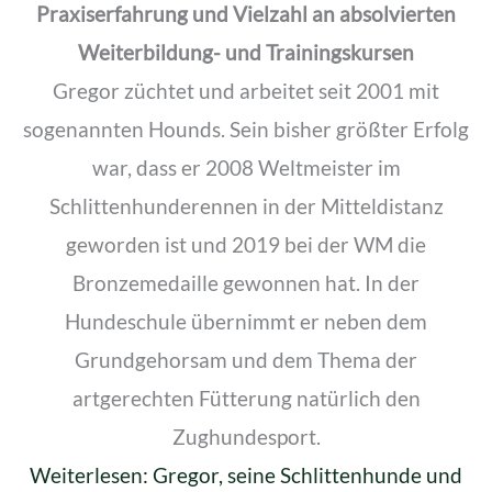
Praxiserfahrung und Vielzahl an absolvierten
Weiterbildung- und Trainingskursen
Gregor züchtet und arbeitet seit 2001 mit
sogenannten Hounds. Sein bisher größter Erfolg
war, dass er 2008 Weltmeister im
Schlittenhunderennen in der Mitteldistanz
geworden ist und 2019 bei der WM die
Bronzemedaille gewonnen hat. In der
Hundeschule übernimmt er neben dem
Grundgehorsam und dem Thema der
artgerechten Fütterung natürlich den
Zughundesport.
Weiterlesen: Gregor, seine Schlittenhunde und