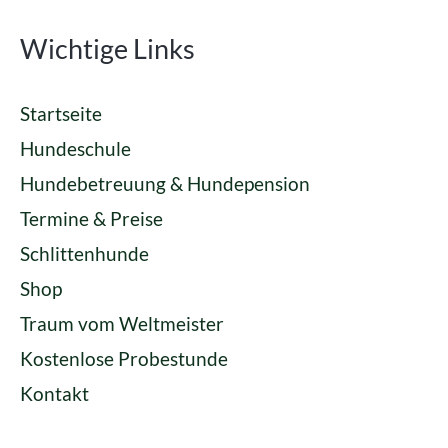
Wichtige Links
Startseite
Hundeschule
Hundebetreuung & Hundepension
Termine & Preise
Schlittenhunde
Shop
Traum vom Weltmeister
Kostenlose Probestunde
Kontakt