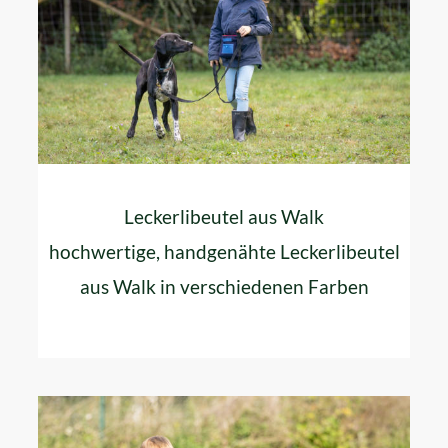
Leckerlibeutel aus Walk
hochwertige, handgenähte Leckerlibeutel
aus Walk in verschiedenen Farben