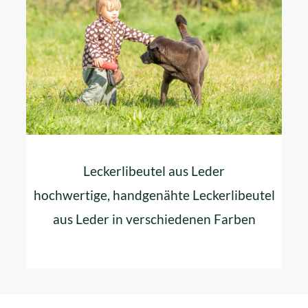
Leckerlibeutel aus Leder
hochwertige, handgenähte Leckerlibeutel
aus Leder in verschiedenen Farben