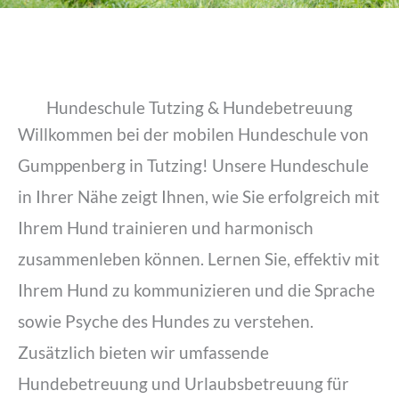
Hundeschule Tutzing & Hundebetreuung
Willkommen bei der mobilen Hundeschule von
Gumppenberg in Tutzing! Unsere Hundeschule
in Ihrer Nähe zeigt Ihnen, wie Sie erfolgreich mit
Ihrem Hund trainieren und harmonisch
zusammenleben können. Lernen Sie, effektiv mit
Ihrem Hund zu kommunizieren und die Sprache
sowie Psyche des Hundes zu verstehen.
Zusätzlich bieten wir umfassende
Hundebetreuung und Urlaubsbetreuung für