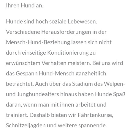
Ihren Hund an.
Hunde sind hoch soziale Lebewesen.
Verschiedene Herausforderungen in der
Mensch-Hund-Beziehung lassen sich nicht
durch einseitige Konditionierung zu
erwünschtem Verhalten meistern. Bei uns wird
das Gespann Hund-Mensch ganzheitlich
betrachtet. Auch über das Stadium des Welpen-
und Junghundealters hinaus haben Hunde Spaß
daran, wenn man mit ihnen arbeitet und
trainiert. Deshalb bieten wir Fährtenkurse,
Schnitzeljagden und weitere spannende