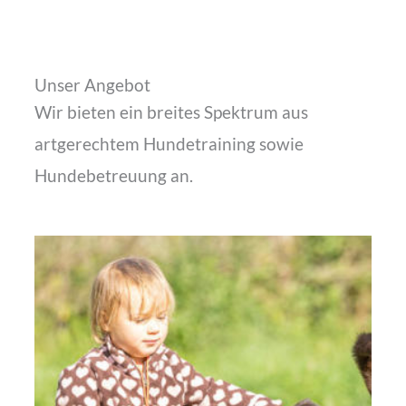
Unser Angebot
Wir bieten ein breites Spektrum aus
artgerechtem Hundetraining sowie
Hundebetreuung an.