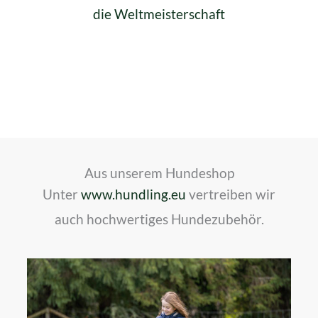
die Weltmeisterschaft
Aus unserem Hundeshop
Unter
www.hundling.eu
vertreiben wir
auch hochwertiges Hundezubehör.