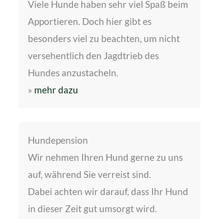
Viele Hunde haben sehr viel Spaß beim
Apportieren. Doch hier gibt es
besonders viel zu beachten, um nicht
versehentlich den Jagdtrieb des
Hundes anzustacheln.
»
mehr dazu
Hundepension
Wir nehmen Ihren Hund gerne zu uns
auf, während Sie verreist sind.
Dabei achten wir darauf, dass Ihr Hund
in dieser Zeit gut umsorgt wird.