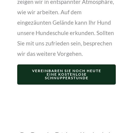
zeigen wir in entspannter Atmosphäre,
wie wir arbeiten. Auf dem
eingezäunten Gelände kann Ihr Hund
unsere Hundeschule erkunden. Sollten
Sie mit uns zufrieden sein, besprechen
wir das weitere Vorgehen.
VEREINBAREN SIE NOCH HEUTE
EINE KOSTENLOSE
SCHNUPPERSTUNDE