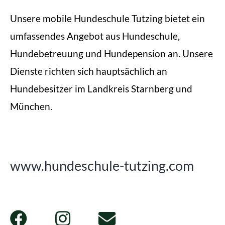
Unsere mobile Hundeschule Tutzing bietet ein
umfassendes Angebot aus Hundeschule,
Hundebetreuung und Hundepension an. Unsere
Dienste richten sich hauptsächlich an
Hundebesitzer im Landkreis Starnberg und
München.
www.hundeschule-tutzing.com