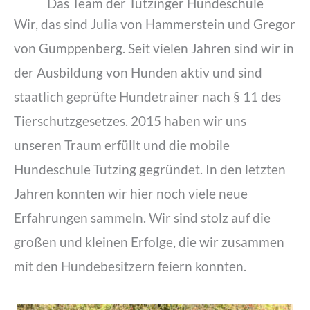
Das Team der Tutzinger Hundeschule
Wir, das sind Julia von Hammerstein und Gregor
von Gumppenberg. Seit vielen Jahren sind wir in
der Ausbildung von Hunden aktiv und sind
staatlich geprüfte Hundetrainer nach § 11 des
Tierschutzgesetzes. 2015 haben wir uns
unseren Traum erfüllt und die mobile
Hundeschule Tutzing gegründet. In den letzten
Jahren konnten wir hier noch viele neue
Erfahrungen sammeln. Wir sind stolz auf die
großen und kleinen Erfolge, die wir zusammen
mit den Hundebesitzern feiern konnten.