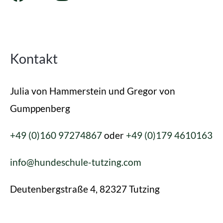
Kontakt
Julia von Hammerstein und Gregor von
Gumppenberg
+49 (0)160 97274867
oder
+49 (0)179 4610163
info@hundeschule-tutzing.com
Deutenbergstraße 4, 82327 Tutzing