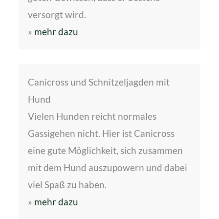
versorgt wird.
»
mehr dazu
Canicross und Schnitzeljagden mit
Hund
Vielen Hunden reicht normales
Gassigehen nicht. Hier ist Canicross
eine gute Möglichkeit, sich zusammen
mit dem Hund auszupowern und dabei
viel Spaß zu haben.
»
mehr dazu