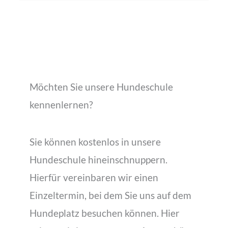
Möchten Sie unsere Hundeschule
kennenlernen?
Sie können kostenlos in unsere
Hundeschule hineinschnuppern.
Hierfür vereinbaren wir einen
Einzeltermin, bei dem Sie uns auf dem
Hundeplatz besuchen können. Hier