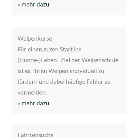
»
mehr dazu
Welpenkurse
Für einen guten Start ins
(Hunde-)Leben! Ziel der Welpenschule
ist es, Ihren Welpen individuell zu
fördern und dabei häufige Fehler zu
vermeiden.
»
mehr dazu
Fährtensuche