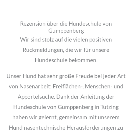
Rezension über die Hundeschule von
Gumppenberg
Wir sind stolz auf die vielen positiven
Rückmeldungen, die wir für unsere
Hundeschule bekommen.
Unser Hund hat sehr große Freude bei jeder Art
von Nasenarbeit: Freiflächen-, Menschen- und
Apportelsuche. Dank der Anleitung der
Hundeschule von Gumppenberg in Tutzing
haben wir gelernt, gemeinsam mit unserem
Hund nasentechnische Herausforderungen zu