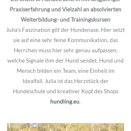
Praxiserfahrung und Vielzahl an absolvierten
Weiterbildung- und Trainingskursen
Julia’s Faszination gilt der Hundenase. Hier setzt
sie auf eine sehr feine Kommunikation, das
Herrchen muss hier sehr genau aufpassen,
welche Signale ihm der Hund sendet. Hund und
Mensch bilden ein Team, eine Einheit im
Idealfall. Julia ist das Herzstück der
Hundeschule und kreativer Kopf des Shops
hundling.eu
.