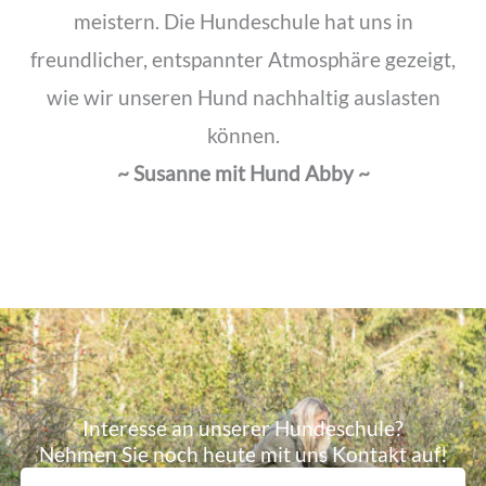
meistern. Die Hundeschule hat uns in
freundlicher, entspannter Atmosphäre gezeigt,
wie wir unseren Hund nachhaltig auslasten
können.
~ Susanne mit Hund Abby ~
Interesse an unserer Hundeschule?
Nehmen Sie noch heute mit uns Kontakt auf!