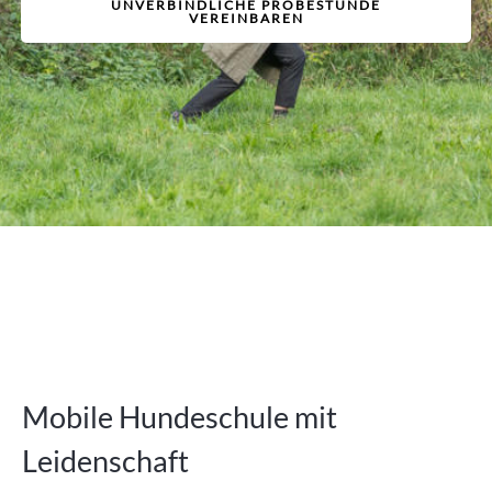
UNVERBINDLICHE PROBESTUNDE
VEREINBAREN
Mobile Hundeschule mit
Leidenschaft