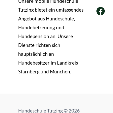
Unsere mobile Hundeschule
Tutzing bietet ein umfassendes
Angebot aus Hundeschule,
Hundebetreuung und
Hundepension an. Unsere
Dienste richten sich
hauptsächlich an
Hundebesitzer im Landkreis
Starnberg und München.
Hundeschule Tutzing
© 2026